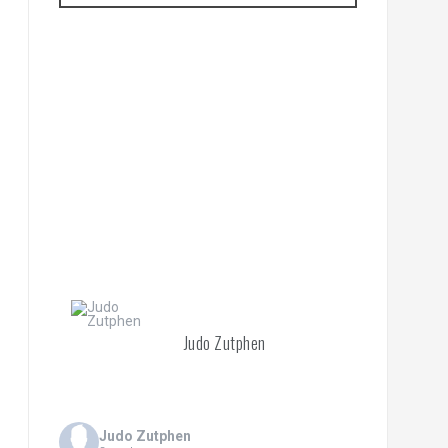
Judo Zutphen
Judo Zutphen