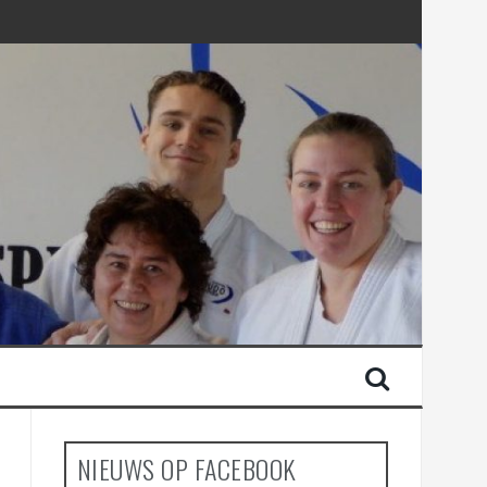
NIEUWS OP FACEBOOK