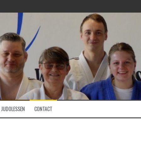
JUDOLESSEN
CONTACT