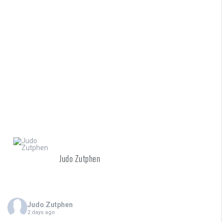
Judo Zutphen
Judo Zutphen
2 days ago