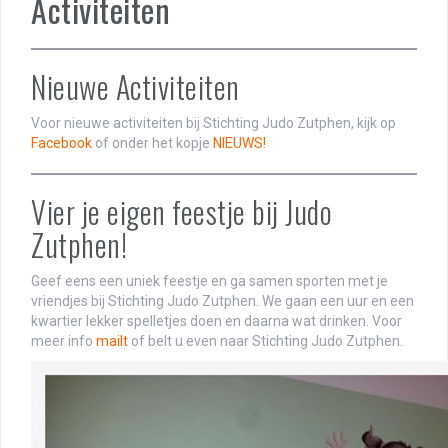
Activiteiten
Nieuwe Activiteiten
Voor nieuwe activiteiten bij Stichting Judo Zutphen, kijk op
Facebook
of onder het kopje
NIEUWS!
Vier je eigen feestje bij Judo
Zutphen!
Geef eens een uniek feestje en ga samen sporten met je
vriendjes bij Stichting Judo Zutphen. We gaan een uur en een
kwartier lekker spelletjes doen en daarna wat drinken. Voor
meer info
mailt
of belt u even naar Stichting Judo Zutphen.