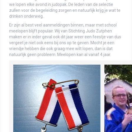
we lopen elke avond in judopak. De leden van de selectie
zullen voor de begeleiding zorgen en natuurlijk krijg je wat te
drinken onderweg.
Er zijn al best veel aanmeldingen binnen, maar met school
meelopen blijft populair. Wij van Stichting Judo Zutphen
maken er in ieder geval ook dit jaar weer een feestje van dus
vergeet je niet ook eens bij ons op te geven. Mocht je een
vriendje hebben die ook graag mee wilt lopen, dan is dat
natuurlijk geen probleem. Meelopen kan al vanaf 4 jaar.