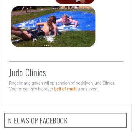
Judo Clinics
Regelmatig geven wij op scholen of bedrijven judo Clinics.
Voor meer info hierover
belt of mailt
u ons even.
NIEUWS OP FACEBOOK