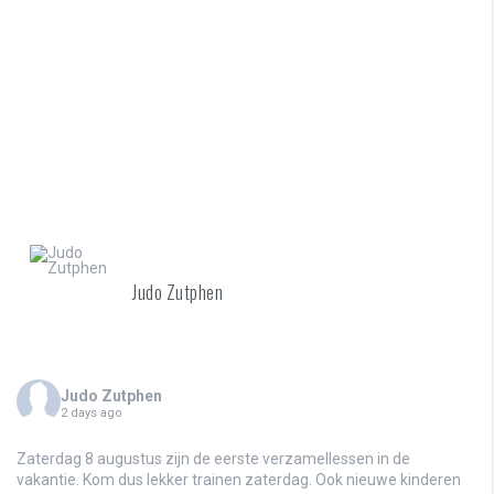
Judo Zutphen
Judo Zutphen
2 days ago
Zaterdag 8 augustus zijn de eerste verzamellessen in de
vakantie. Kom dus lekker trainen zaterdag. Ook nieuwe kinderen