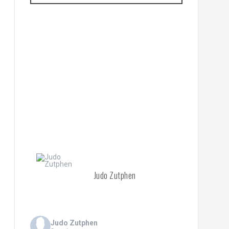
Judo Zutphen
Judo Zutphen