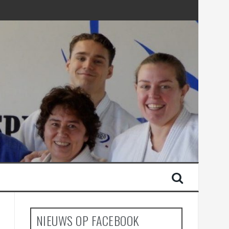
NIEUWS OP FACEBOOK