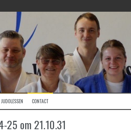
JUDOLESSEN
CONTACT
4-25 om 21.10.31