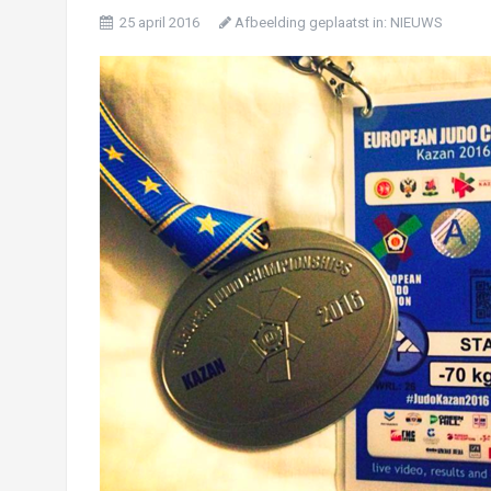
25 april 2016
Afbeelding geplaatst in:
NIEUWS