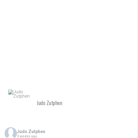
Judo Zutphen
Judo Zutphen
3 weeks ago