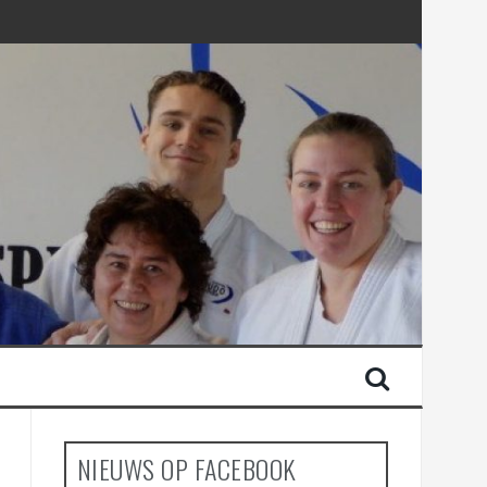
NIEUWS OP FACEBOOK