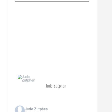
Judo Zutphen
Judo Zutphen