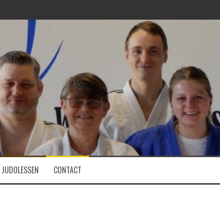
JUDOLESSEN
CONTACT