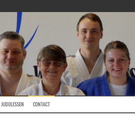
JUDOLESSEN
CONTACT