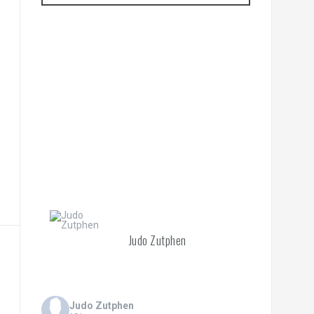
Judo Zutphen
Judo Zutphen