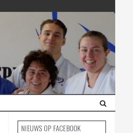
NIEUWS OP FACEBOOK