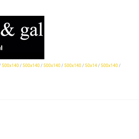
/
500x140
/
500x140
/
500x140
/
500x140
/
50x14
/
500x140
/