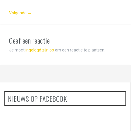
Volgende →
Geef een reactie
Je moet
ingelogd zijn op
om een reactie te plaatsen.
NIEUWS OP FACEBOOK