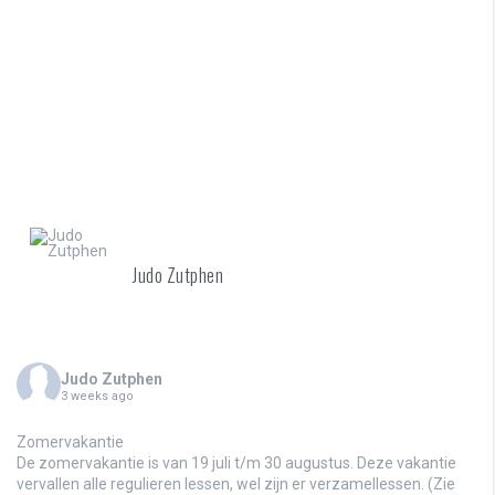
Judo Zutphen
Judo Zutphen
3 weeks ago
Zomervakantie
De zomervakantie is van 19 juli t/m 30 augustus. Deze vakantie
vervallen alle regulieren lessen, wel zijn er verzamellessen. (Zie