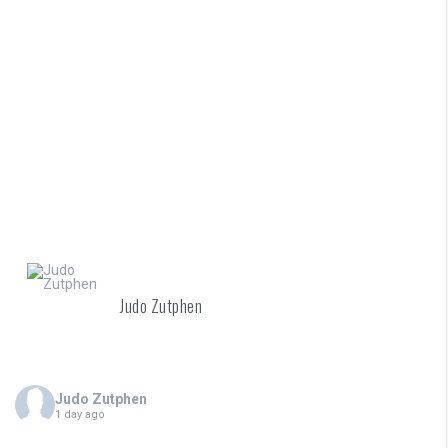
Judo Zutphen
Judo Zutphen
1 day ago