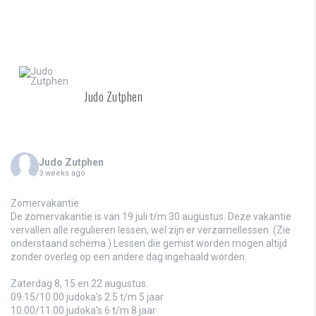
Judo Zutphen
Judo Zutphen
3 weeks ago
Zomervakantie
De zomervakantie is van 19 juli t/m 30 augustus. Deze vakantie
vervallen alle regulieren lessen, wel zijn er verzamellessen. (Zie
onderstaand schema.) Lessen die gemist worden mogen altijd
zonder overleg op een andere dag ingehaald worden.
Zaterdag 8, 15 en 22 augustus.
09.15/10.00 judoka's 2.5 t/m 5 jaar
10.00/11.00 judoka's 6 t/m 8 jaar