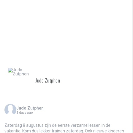
Judo Zutphen
Judo Zutphen
3 days ago
Zaterdag 8 augustus zijn de eerste verzamellessen in de
vakantie. Kom dus lekker trainen zaterdag. Ook nieuwe kinderen