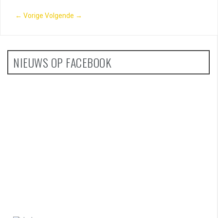
← Vorige
Volgende →
NIEUWS OP FACEBOOK