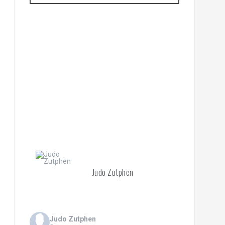
Judo Zutphen
Judo Zutphen