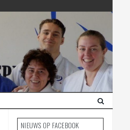
NIEUWS OP FACEBOOK