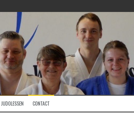
JUDOLESSEN
CONTACT