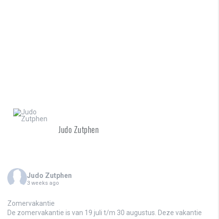
Judo Zutphen
Judo Zutphen
3 weeks ago
Zomervakantie
De zomervakantie is van 19 juli t/m 30 augustus. Deze vakantie