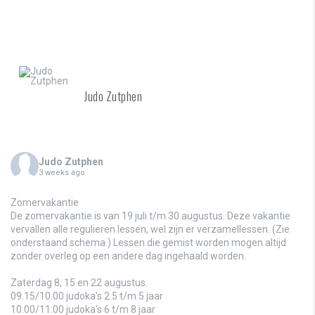
Judo Zutphen
Judo Zutphen
3 weeks ago
Zomervakantie
De zomervakantie is van 19 juli t/m 30 augustus. Deze vakantie
vervallen alle regulieren lessen, wel zijn er verzamellessen. (Zie
onderstaand schema.) Lessen die gemist worden mogen altijd
zonder overleg op een andere dag ingehaald worden.
Zaterdag 8, 15 en 22 augustus.
09.15/10.00 judoka's 2.5 t/m 5 jaar
10.00/11.00 judoka's 6 t/m 8 jaar