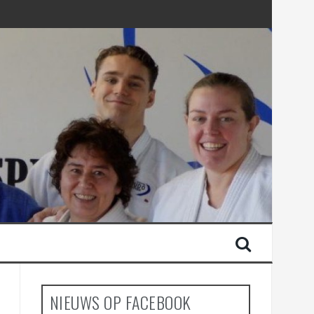
NIEUWS OP FACEBOOK