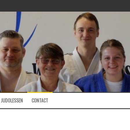
JUDOLESSEN
CONTACT