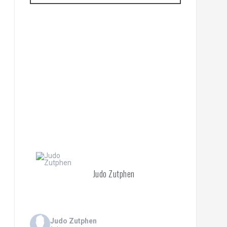
Judo Zutphen
Judo Zutphen