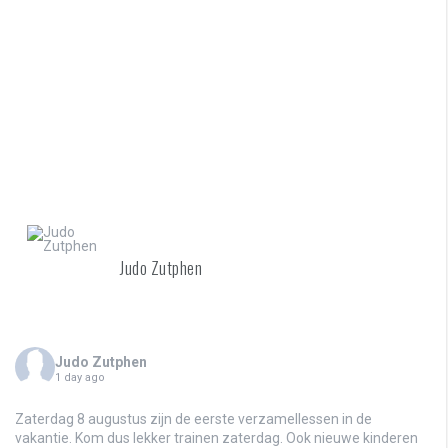
Judo Zutphen
Judo Zutphen
1 day ago
Zaterdag 8 augustus zijn de eerste verzamellessen in de
vakantie. Kom dus lekker trainen zaterdag. Ook nieuwe kinderen