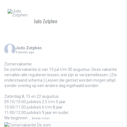
Judo Zutphen
Judo Zutphen
3 weeks ago
Zomervakantie
De zomervakantie is van 19 juli t/m 30 augustus. Deze vakantie
vervallen alle regulieren lessen, wel zijn er verzamellessen. (Zie
onderstaand schema.) Lessen die gemist worden mogen altijd
zonder overleg op een andere dag ingehaald worden.
Zaterdag 8, 15 en 22 augustus.
09.15/10.00 judoka's 2.5 t/m 5 jaar
10.00/11.00 judoka's 6 t/m 8 jaar
11.00/12.00 judoka's 9 jaar en ouder.
We beginnen
...
Bekijk meer