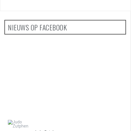
NIEUWS OP FACEBOOK