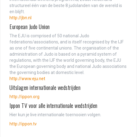
structureel één van de beste 8 judolanden van de wereld is
en blijft.
http://jbn.nl
European Judo Union
The EJU is comprised of 50 national Judo
federations/associations, and is itself recognised by the IJF
as one of five continental unions. The organisation of the
administration of Judo is based on a pyramid system of
regulations, with the IJF the world governing body, the EJU
the European governing body and national Judo associations
the governing bodies at domestic level.
http://www.eju.net
Uitslagen internationale wedstrijden
http://ippon.org
Ippon TV voor alle internationale wedstrijden
Hier kun je live internationale toernooien volgen.
http://ippon.tv