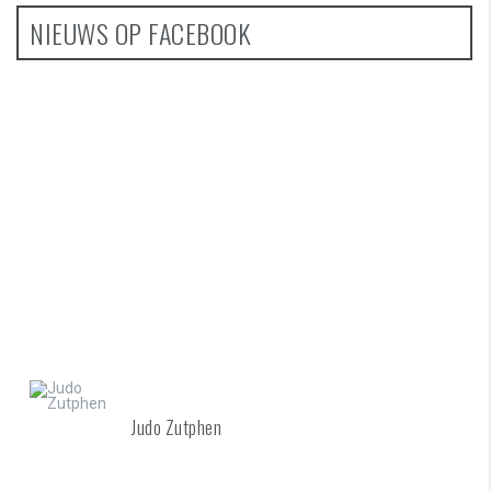
NIEUWS OP FACEBOOK
Judo Zutphen