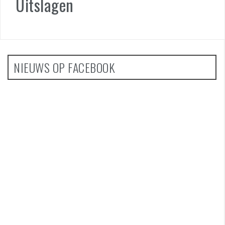
Uitslagen
NIEUWS OP FACEBOOK